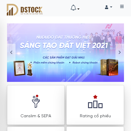
Canslim & SEPA
Rating cổ phiếu